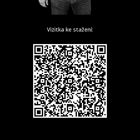
Vizitka ke stažení: