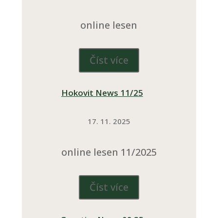
online lesen
Číst více
Hokovit News 11/25
17. 11. 2025
online lesen 11/2025
Číst více