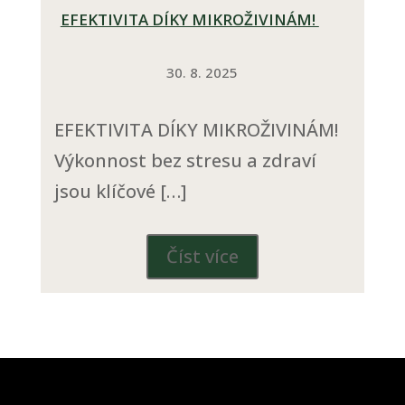
EFEKTIVITA DÍKY MIKROŽIVINÁM!
30. 8. 2025
EFEKTIVITA DÍKY MIKROŽIVINÁM!
Výkonnost bez stresu a zdraví
jsou klíčové […]
Číst více