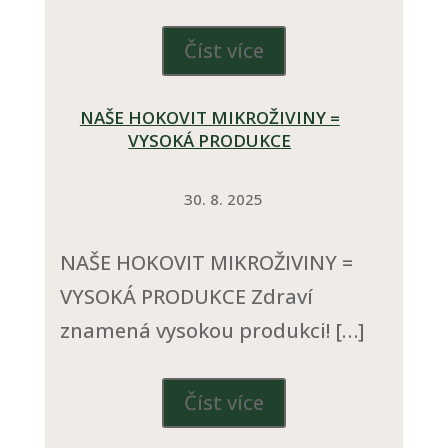
Číst více
NAŠE HOKOVIT MIKROŽIVINY =
VYSOKÁ PRODUKCE
30. 8. 2025
NAŠE HOKOVIT MIKROŽIVINY =
VYSOKÁ PRODUKCE Zdraví
znamená vysokou produkci! […]
Číst více