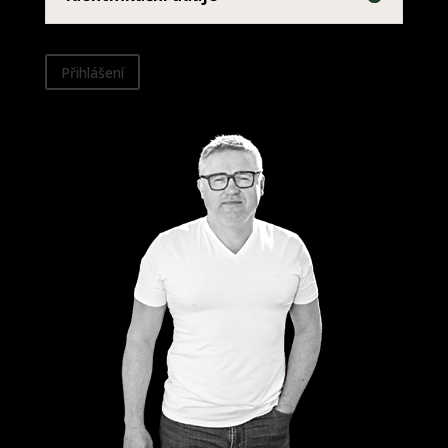
Přihlášení