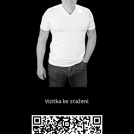
Vizitka ke stažení: