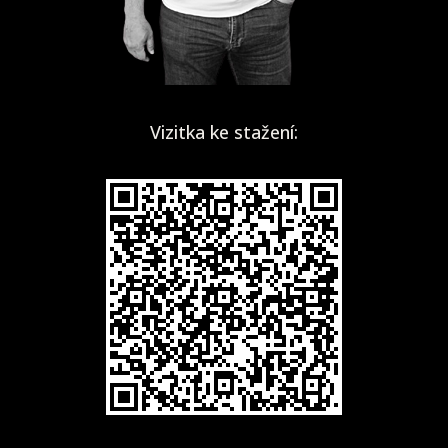
Vizitka ke stažení: