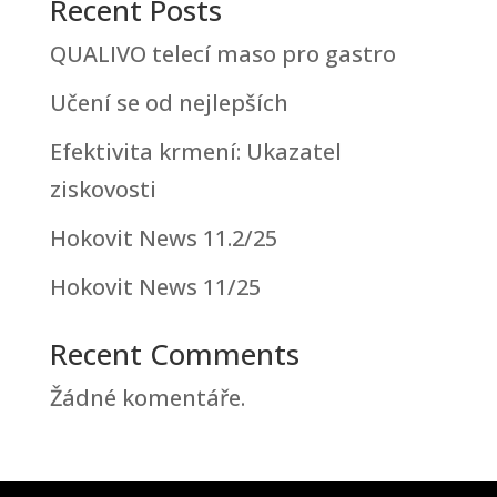
Recent Posts
QUALIVO telecí maso pro gastro
Učení se od nejlepších
Efektivita krmení: Ukazatel
ziskovosti
Hokovit News 11.2/25
Hokovit News 11/25
Recent Comments
Žádné komentáře.