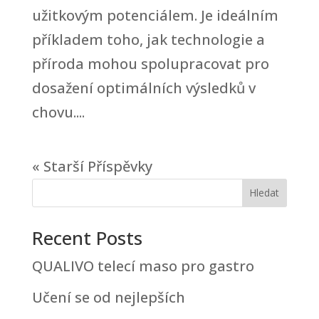
užitkovým potenciálem. Je ideálním
příkladem toho, jak technologie a
příroda mohou spolupracovat pro
dosažení optimálních výsledků v
chovu....
« Starší Příspěvky
Hledat
Recent Posts
QUALIVO telecí maso pro gastro
Učení se od nejlepších