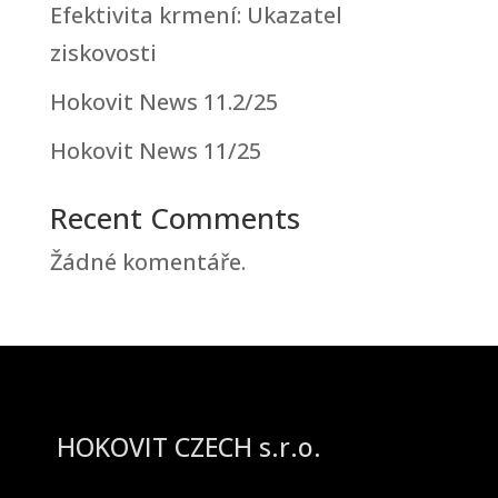
Efektivita krmení: Ukazatel
ziskovosti
Hokovit News 11.2/25
Hokovit News 11/25
Recent Comments
Žádné komentáře.
HOKOVIT CZECH s.r.o.