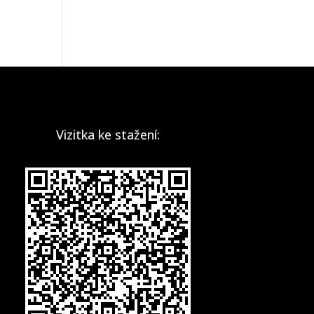
Vizitka ke stažení: